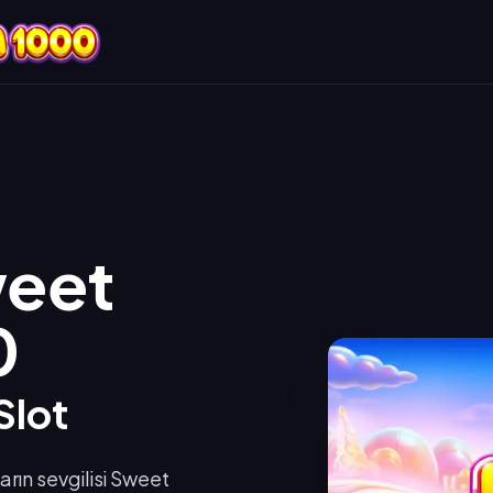
weet
0
Slot
rın sevgilisi Sweet