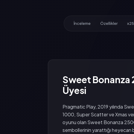
İnceleme
Özellikler
x25
Sweet Bonanza 2
Üyesi
Pragmatic Play, 2019 yılında Sw
1000, Super Scatter ve Xmas versiy
oyunu olan Sweet Bonanza 2500'ü
sembollerinin yarattığı heyecan be