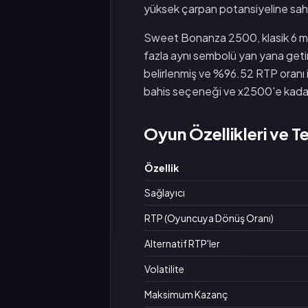
yüksek çarpan potansiyeline sah
Sweet Bonanza 2500, klasik 6 maka
fazla aynı sembolü yan yana get
belirlenmiş ve %96.52 RTP oranı il
bahis seçeneği ve x2500'e kadar
Oyun Özellikleri ve T
Özellik
Sağlayıcı
RTP (Oyuncuya Dönüş Oranı)
Alternatif RTP'ler
Volatilite
Maksimum Kazanç