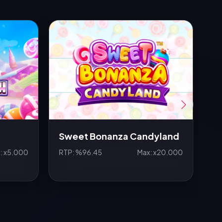
yland
Sweet Bonanza 1000
 x20.000
RTP: %96.53
Max: x21.175