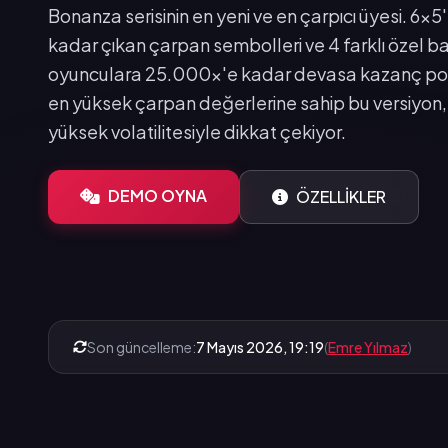
Bonanza serisinin en yeni ve en çarpıcı üyesi. 6x5'
kadar çıkan çarpan sembolleri ve 4 farklı özel b
oyunculara 25.000x'e kadar devasa kazanç potan
en yüksek çarpan değerlerine sahip bu versiyon
yüksek volatilitesiyle dikkat çekiyor.
DEMO OYNA
ÖZELLİKLER
Son güncelleme:
7 Mayıs 2026, 19:19
(
Emre Yılmaz
)