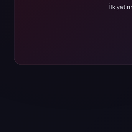
İlk yatı