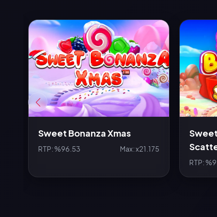
Sweet Bonanza Super
Sweet
Scatter
175
RTP: %9
RTP: %96.51
Max: x50.000