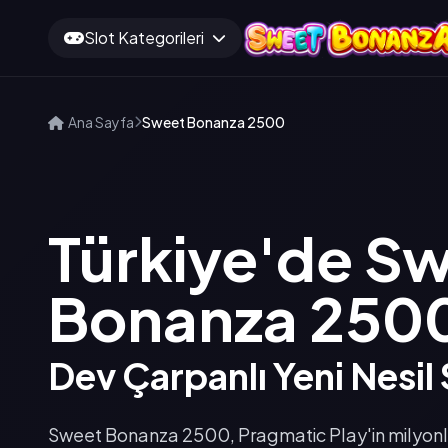
Slot Kategorileri
Ana Sayfa
Sweet Bonanza 2500
Türkiye'de S
Bonanza 250
Dev Çarpanlı Yeni Nesil 
Sweet Bonanza 2500, Pragmatic Play'in milyonla