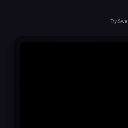
Try Swe