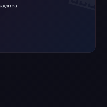
 kaçırma!