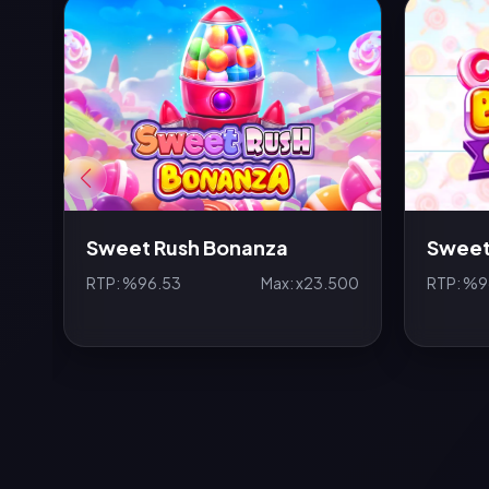
Sweet Bonanza Candyland
Sweet
500
RTP: %96.45
Max: x20.000
RTP: %9