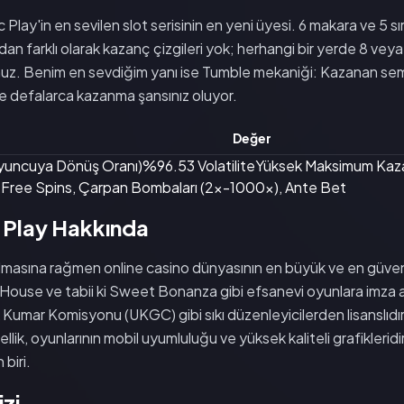
y'in en sevilen slot serisinin en yeni üyesi. 6 makara ve 5 sı
rdan farklı olarak kazanç çizgileri yok; herhangi bir yerde 8 ve
uz. Benim en sevdiğim yanı ise Tumble mekaniği: Kazanan sembo
te defalarca kazanma şansınız oluyor.
Değer
yuncuya Dönüş Oranı)%96.53 VolatiliteYüksek Maksimum Kaza
, Free Spins, Çarpan Bombaları (2x-1000x), Ante Bet
c Play Hakkında
lmasına rağmen online casino dünyasının en büyük ve en güvenilir
 House ve tabii ki Sweet Bonanza gibi efsanevi oyunlara imza 
k Kumar Komisyonu (UKGC) gibi sıkı düzenleyicilerden lisanslıdı
ellik, oyunlarının mobil uyumluluğu ve yüksek kaliteli grafikle
biri.
izi