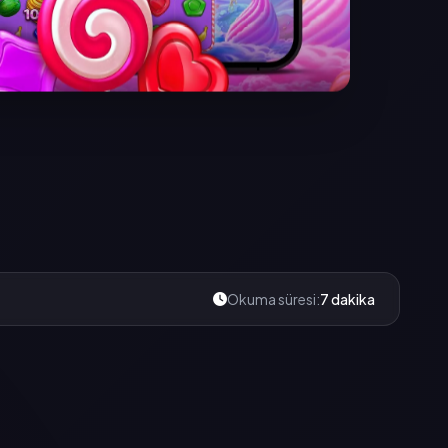
Okuma süresi:
7 dakika