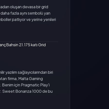
radan oluşan devasa bir grid
ya daha fazla aynı sembolü yan
ller patlıyor ve yerine yenileri
nçBahsin 21.175 katı Grid
 yazılım sağlayıcılarından biri
atan firma, Malta Gaming
r. Benim için Pragmatic Play'i
ridir. Sweet Bonanza 1000 de bu