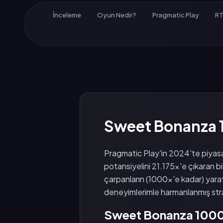
İnceleme
Oyun Nedir?
Pragmatic Play
RT
Sweet Bonanza 1
Pragmatic Play'in 2024'te piya
potansiyelini 21.175x'e çıkaran b
çarpanların (1000x'e kadar) yarat
deneyimlerimle harmanlanmış stra
Sweet Bonanza 1000 