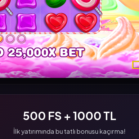
500 FS + 1000 TL
İlk yatırımında bu tatlı bonusu kaçırma!