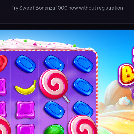
Try Sweet Bonanza 1000 now without registration