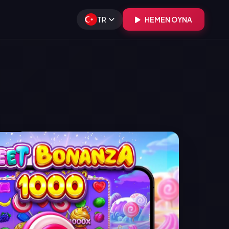
TR
HEMEN OYNA