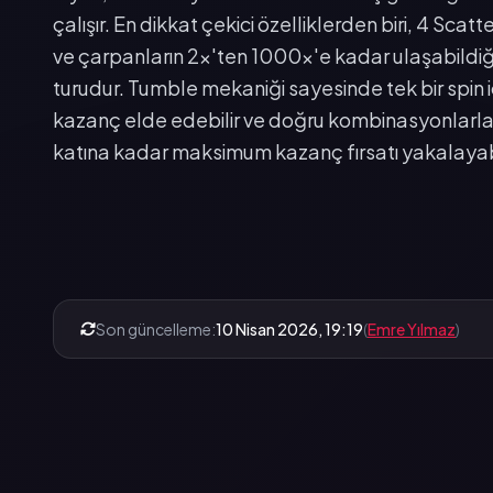
çalışır. En dikkat çekici özelliklerden biri, 4 Scat
ve çarpanların 2x'ten 1000x'e kadar ulaşabild
turudur. Tumble mekaniği sayesinde tek bir spin 
kazanç elde edebilir ve doğru kombinasyonlarla
katına kadar maksimum kazanç fırsatı yakalayabil
Son güncelleme:
10 Nisan 2026, 19:19
(
Emre Yılmaz
)